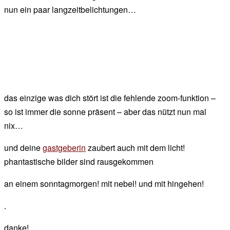
nun ein paar langzeitbelichtungen…
das einzige was dich stört ist die fehlende zoom-funktion –
so ist immer die sonne präsent – aber das nützt nun mal
nix…
und deine
gastgeberin
zaubert auch mit dem licht!
phantastische bilder sind rausgekommen
an einem sonntagmorgen! mit nebel! und mit hingehen!
.
danke!