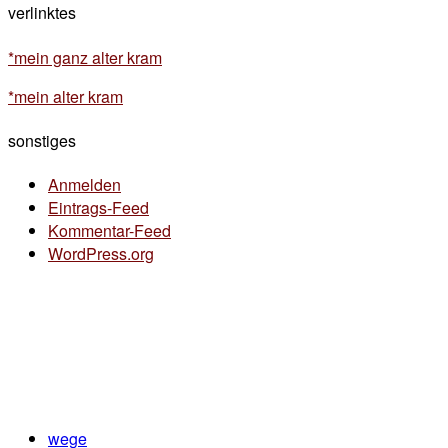
verlinktes
*mein ganz alter kram
*mein alter kram
sonstiges
Anmelden
Eintrags-Feed
Kommentar-Feed
WordPress.org
wege