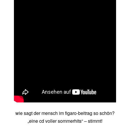
wie sagt der mensch im figaro-beitrag so schön?
„eine cd voller sommerhits“ – stimmt!