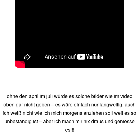
ohne den april im juli würde es solche bilder wie im video
oben gar nicht geben – es wäre einfach nur langweilig. auch
ich weiß nicht wie ich mich morgens anziehen soll weil es so
unbeständig ist – aber ich mach mir nix draus und geniesse
es!!!