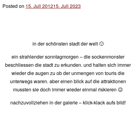
Posted on
15. Juli 2012
15. Juli 2023
by
der
chef
in der schönsten stadt der welt 🙂
ein strahlender sonntagmorgen – die sockenmonster
beschliessen die stadt zu erkunden. und halten sich immer
wieder die augen zu ob der unmengen von touris die
unterwegs waren. aber einen blick auf die attraktionen
mussten sie doch immer wieder einmal riskieren 😉
nachzuvollziehen in der galerie – klick-klack aufs bild!