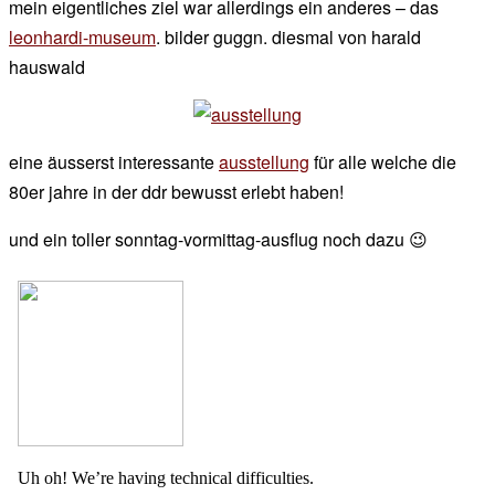
mein eigentliches ziel war allerdings ein anderes – das
leonhardi-museum
. bilder guggn. diesmal von harald
hauswald
eine äusserst interessante
ausstellung
für alle welche die
80er jahre in der ddr bewusst erlebt haben!
und ein toller sonntag-vormittag-ausflug noch dazu 😉