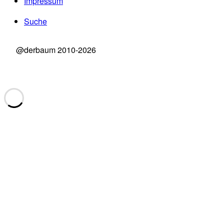
Impressum
Suche
@derbaum 2010-2026