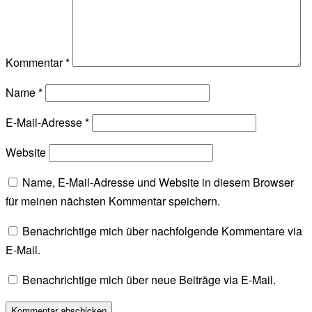
Kommentar
*
Name
*
E-Mail-Adresse
*
Website
Name, E-Mail-Adresse und Website in diesem Browser
für meinen nächsten Kommentar speichern.
Benachrichtige mich über nachfolgende Kommentare via
E-Mail.
Benachrichtige mich über neue Beiträge via E-Mail.