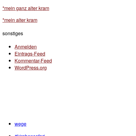
*mein ganz alter kram
*mein alter kram
sonstiges
Anmelden
Eintrags-Feed
Kommentar-Feed
WordPress.org
wege