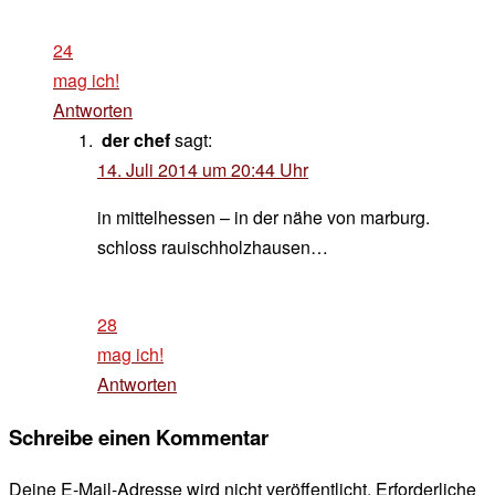
24
mag ich!
Antworten
der chef
sagt:
14. Juli 2014 um 20:44 Uhr
in mittelhessen – in der nähe von marburg.
schloss rauischholzhausen…
28
mag ich!
Antworten
Schreibe einen Kommentar
Deine E-Mail-Adresse wird nicht veröffentlicht.
Erforderliche