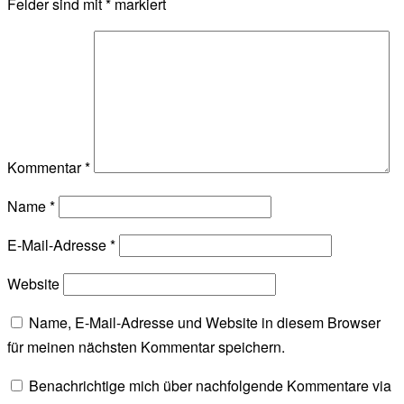
Felder sind mit
*
markiert
Kommentar
*
Name
*
E-Mail-Adresse
*
Website
Name, E-Mail-Adresse und Website in diesem Browser
für meinen nächsten Kommentar speichern.
Benachrichtige mich über nachfolgende Kommentare via