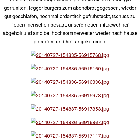
gerrunken, leggor burgers zum abendbrot gegessen, wieder
gut geschlafen, nochmal ordentlich gefrühstückt, tschüss zu
lieben menschen gesagt, unsere neuen mitbewohner
abgeholt und sind bei hochsommerwetter wieder nach hause
gefahren. und heil angekommen.