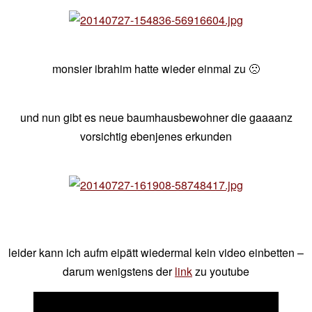
monsier ibrahim hatte wieder einmal zu 🙁
und nun gibt es neue baumhausbewohner die gaaaanz
vorsichtig ebenjenes erkunden
leider kann ich aufm eipätt wiedermal kein video einbetten –
darum wenigstens der
link
zu youtube