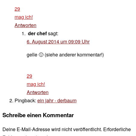
29
mag ich!
Antworten
der chef
sagt:
6. August 2014 um 09:09 Uhr
gelle 🙂 (siehe anderer kommentar!)
29
mag ich!
Antworten
Pingback:
ein jahr - derbaum
Schreibe einen Kommentar
Deine E-Mail-Adresse wird nicht veröffentlicht.
Erforderliche