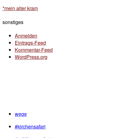
*mein alter kram
sonstiges
Anmelden
Eintrags-Feed
Kommentar-Feed
WordPress.org
wege
#kirchensafari