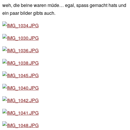
weh, die beine waren müde… egal, spass gemacht hats und
ein paar bilder gibts auch.