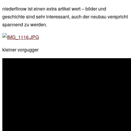
niederfinow ist einen extra artikel wert – bilder und
geschichte sind sehr interessant, auch der neubau verspricht
spannend zu werden.
kleiner vorgugger