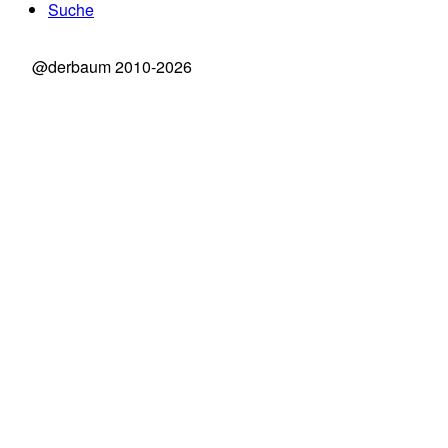
Suche
@derbaum 2010-2026