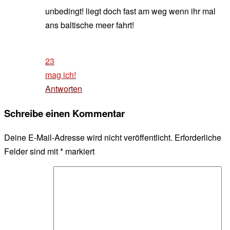
unbedingt! liegt doch fast am weg wenn ihr mal
ans baltische meer fahrt!
23
mag ich!
Antworten
Schreibe einen Kommentar
Deine E-Mail-Adresse wird nicht veröffentlicht.
Erforderliche
Felder sind mit
*
markiert