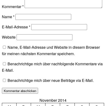
Kommentar
*
Name
*
E-Mail-Adresse
*
Website
Name, E-Mail-Adresse und Website in diesem Browser
für meinen nächsten Kommentar speichern.
Benachrichtige mich über nachfolgende Kommentare via
E-Mail.
Benachrichtige mich über neue Beiträge via E-Mail.
November 2014