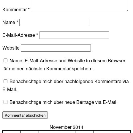
Kommentar
*
Name
*
E-Mail-Adresse
*
Website
Name, E-Mail-Adresse und Website in diesem Browser
für meinen nächsten Kommentar speichern.
Benachrichtige mich über nachfolgende Kommentare via
E-Mail.
Benachrichtige mich über neue Beiträge via E-Mail.
November 2014