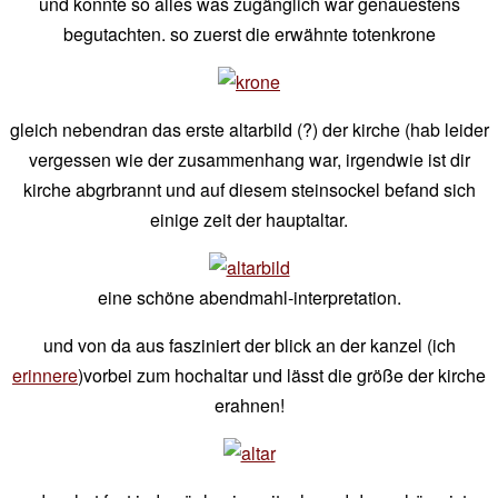
und konnte so alles was zugänglich war genauestens
begutachten. so zuerst die erwähnte totenkrone
gleich nebendran das erste altarbild (?) der kirche (hab leider
vergessen wie der zusammenhang war, irgendwie ist dir
kirche abgrbrannt und auf diesem steinsockel befand sich
einige zeit der hauptaltar.
eine schöne abendmahl-interpretation.
und von da aus fasziniert der blick an der kanzel (ich
erinnere
)vorbei zum hochaltar und lässt die größe der kirche
erahnen!