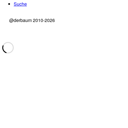
Suche
@derbaum 2010-2026