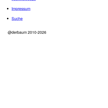
Impressum
Suche
@derbaum 2010-2026