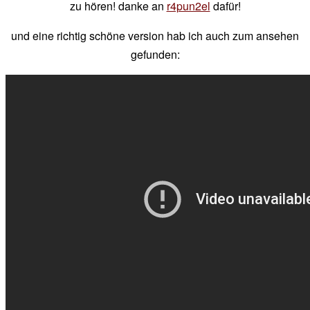
zu hören! danke an
r4pun2el
dafür!
und eine richtig schöne version hab ich auch zum ansehen
gefunden: