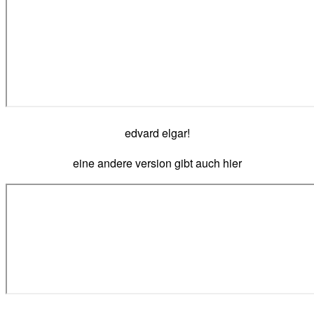
edvard elgar!
eine andere version gibt auch hier