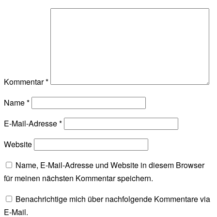
Kommentar
*
Name
*
E-Mail-Adresse
*
Website
Name, E-Mail-Adresse und Website in diesem Browser
für meinen nächsten Kommentar speichern.
Benachrichtige mich über nachfolgende Kommentare via
E-Mail.