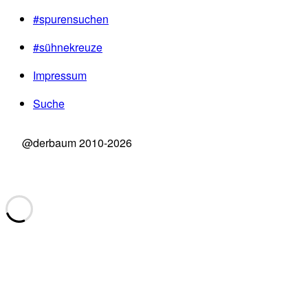
#spurensuchen
#sühnekreuze
Impressum
Suche
@derbaum 2010-2026