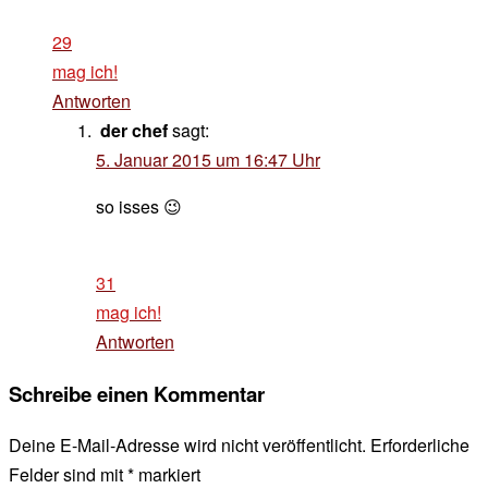
29
mag ich!
Antworten
der chef
sagt:
5. Januar 2015 um 16:47 Uhr
so isses 😉
31
mag ich!
Antworten
Schreibe einen Kommentar
Deine E-Mail-Adresse wird nicht veröffentlicht.
Erforderliche
Felder sind mit
*
markiert