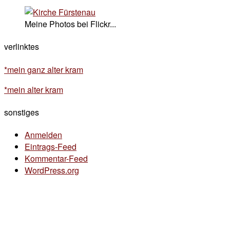
Meine Photos bei Flickr...
verlinktes
*mein ganz alter kram
*mein alter kram
sonstiges
Anmelden
Eintrags-Feed
Kommentar-Feed
WordPress.org