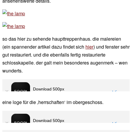
ansehenswerte details.
so das hier zu sehende haupttreppenhaus. die malereien
(ein spannender artikel dazu findet sich
hier
) und fenster sehr
gut restauriert. und die ebenfalls fertig restaurierte
schlosskapelle. der galt mein besonderes augenmerk – wen
wunderts.
eine loge für die ‚herrschaften‘ im obergeschoss.