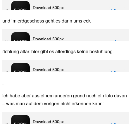
und im erdgeschoss geht es dann ums eck
richtung altar. hier gibt es allerdings keine bestuhlung.
.
ich habe aber aus einem anderen grund noch ein foto davon
– was man auf dem vorigen nicht erkennen kann: