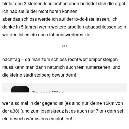
hinter den 3 kleinen fensterchen oben befindet sich die orgel.
ich hab sie leider nicht hören können.
aber das schloss werde ich auf der to-do-liste lassen. ich
denke in 5 jahren wenn weitere arbeiten abgeschlossen sein
werden ist es ein noch lohnenswerteres ziel.
***
nachtrag – da man zum schloss recht weit empor steigen
muss kann man dann natürlich auch fein runtersehen. und
die kleine stadt stolberg bewundern!
wer also mal in der gegend ist (es sind nur kleine 15km von
der a38) (und zum josefskreuz ist es auch nur 7km) dem sei
ein besuch wärmstens empfohlen!