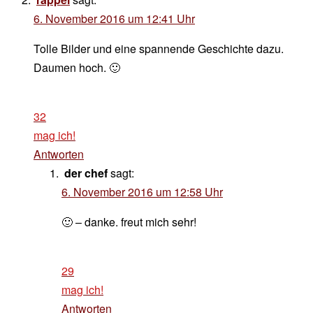
6. November 2016 um 12:41 Uhr
Tolle Bilder und eine spannende Geschichte dazu.
Daumen hoch. 🙂
32
mag ich!
Antworten
der chef
sagt:
6. November 2016 um 12:58 Uhr
🙂 – danke. freut mich sehr!
29
mag ich!
Antworten