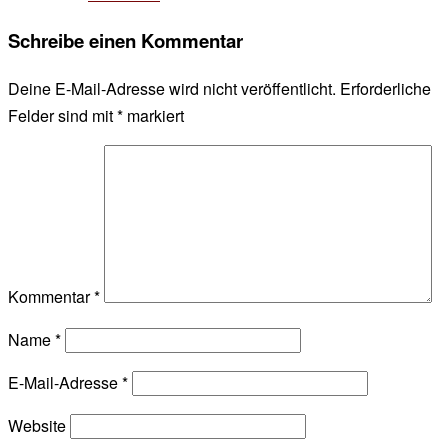
Schreibe einen Kommentar
Deine E-Mail-Adresse wird nicht veröffentlicht.
Erforderliche
Felder sind mit
*
markiert
Kommentar
*
Name
*
E-Mail-Adresse
*
Website