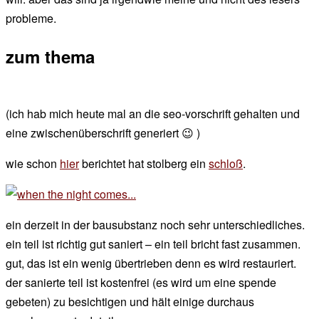
probleme.
zum thema
(ich hab mich heute mal an die seo-vorschrift gehalten und
eine zwischenüberschrift generiert 😉 )
wie schon
hier
berichtet hat stolberg ein
schloß
.
ein derzeit in der bausubstanz noch sehr unterschiedliches.
ein teil ist richtig gut saniert – ein teil bricht fast zusammen.
gut, das ist ein wenig übertrieben denn es wird restauriert.
der sanierte teil ist kostenfrei (es wird um eine spende
gebeten) zu besichtigen und hält einige durchaus