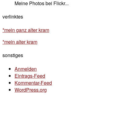
Meine Photos bei Flickr...
verlinktes
*mein ganz alter kram
*mein alter kram
sonstiges
Anmelden
Eintrags-Feed
Kommentar-Feed
WordPress.org