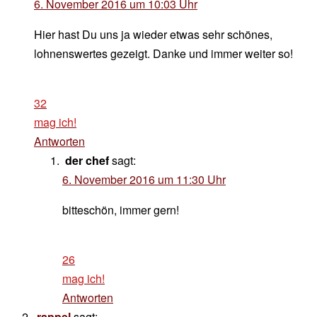
6. November 2016 um 10:03 Uhr
Hier hast Du uns ja wieder etwas sehr schönes,
lohnenswertes gezeigt. Danke und immer weiter so!
32
mag ich!
Antworten
der chef
sagt:
6. November 2016 um 11:30 Uhr
bitteschön, immer gern!
26
mag ich!
Antworten
rappel
sagt: