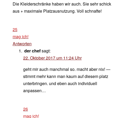
Die Kleiderschränke haben wir auch. Sie sehr schick
aus + maximale Platzausnutzung. Voll schnafte!
25
mag ich!
Antworten
der chef
sagt:
22. Oktober 2017 um 11:24 Uhr
geht mir auch manchmal so. macht aber nix! —
stimmt mehr kann man kaum auf diesem platz
unterbringen. und eben auch individuell
anpassen…
26
mag ich!