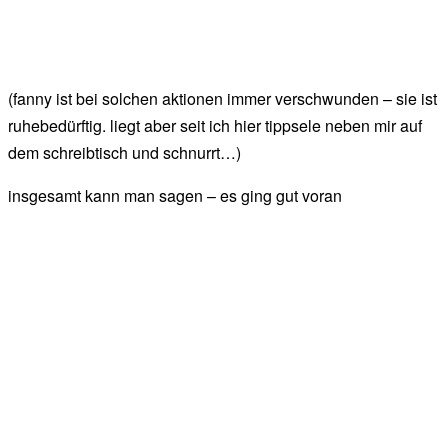
(fanny ist bei solchen aktionen immer verschwunden – sie ist
ruhebedürftig. liegt aber seit ich hier tippsele neben mir auf
dem schreibtisch und schnurrt…)
insgesamt kann man sagen – es ging gut voran