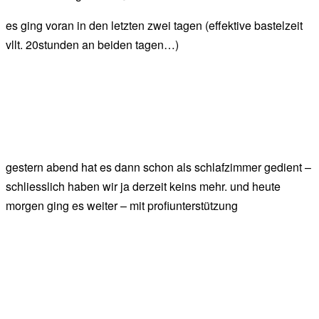
es ging voran in den letzten zwei tagen (effektive bastelzeit
vllt. 20stunden an beiden tagen…)
gestern abend hat es dann schon als schlafzimmer gedient –
schliesslich haben wir ja derzeit keins mehr. und heute
morgen ging es weiter – mit profiunterstützung