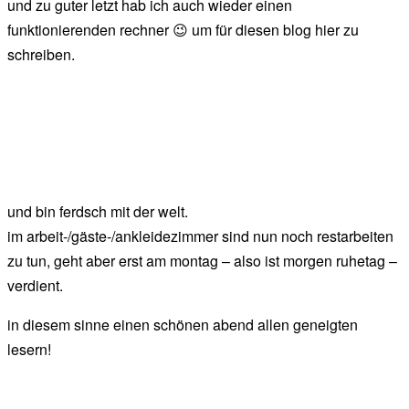
und zu guter letzt hab ich auch wieder einen
funktionierenden rechner 😉 um für diesen blog hier zu
schreiben.
und bin ferdsch mit der welt.
im arbeit-/gäste-/ankleidezimmer sind nun noch restarbeiten
zu tun, geht aber erst am montag – also ist morgen ruhetag –
verdient.
in diesem sinne einen schönen abend allen geneigten
lesern!