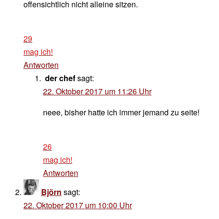
offensichtlich nicht alleine sitzen.
29
mag ich!
Antworten
der chef
sagt:
22. Oktober 2017 um 11:26 Uhr
neee, bisher hatte ich immer jemand zu seite!
26
mag ich!
Antworten
Björn
sagt:
22. Oktober 2017 um 10:00 Uhr