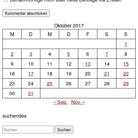
Oktober 2017
M
D
M
D
F
S
S
1
2
3
4
5
6
7
8
9
10
11
12
13
14
15
16
17
18
19
20
21
22
23
24
25
26
27
28
29
30
31
« Sep.
Nov. »
suchendes
Suchen
nach: