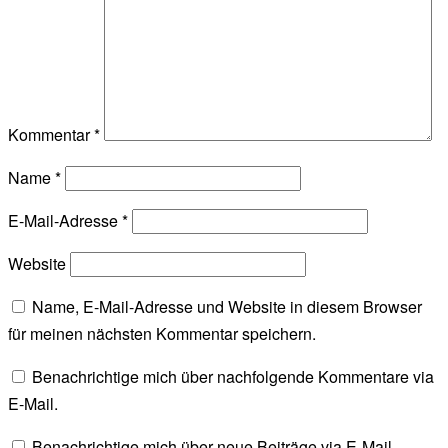
Kommentar
*
Name
*
E-Mail-Adresse
*
Website
Name, E-Mail-Adresse und Website in diesem Browser
für meinen nächsten Kommentar speichern.
Benachrichtige mich über nachfolgende Kommentare via
E-Mail.
Benachrichtige mich über neue Beiträge via E-Mail.