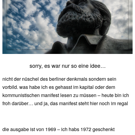
sorry, es war nur so eine idee…
nicht der nüschel des berliner denkmals sondern sein
vorbild. was habe ich es gehasst im kapital oder dem
kommunistischen manifest lesen zu müssen – heute bin ich
froh darüber… und ja, das manifest steht hier noch im regal
die ausgabe ist von 1969 – ich habs 1972 geschenkt