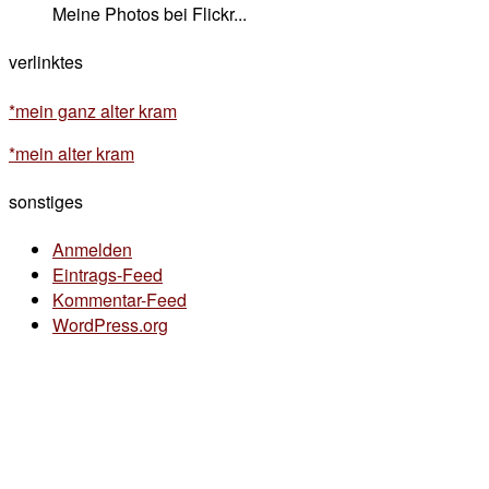
Meine Photos bei Flickr...
verlinktes
*mein ganz alter kram
*mein alter kram
sonstiges
Anmelden
Eintrags-Feed
Kommentar-Feed
WordPress.org