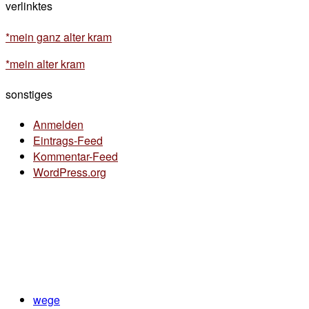
verlinktes
*mein ganz alter kram
*mein alter kram
sonstiges
Anmelden
Eintrags-Feed
Kommentar-Feed
WordPress.org
wege