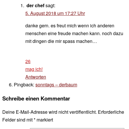
der chef
sagt:
5. August 2018 um 17:27 Uhr
danke gern. es freut mich wenn ich anderen
menschen eine freude machen kann. noch dazu
mit dingen die mir spass machen…
26
mag ich!
Antworten
Pingback:
sonntags – derbaum
Schreibe einen Kommentar
Deine E-Mail-Adresse wird nicht veröffentlicht.
Erforderliche
Felder sind mit
*
markiert