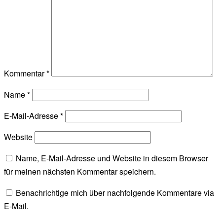
Kommentar
*
Name
*
E-Mail-Adresse
*
Website
Name, E-Mail-Adresse und Website in diesem Browser
für meinen nächsten Kommentar speichern.
Benachrichtige mich über nachfolgende Kommentare via
E-Mail.