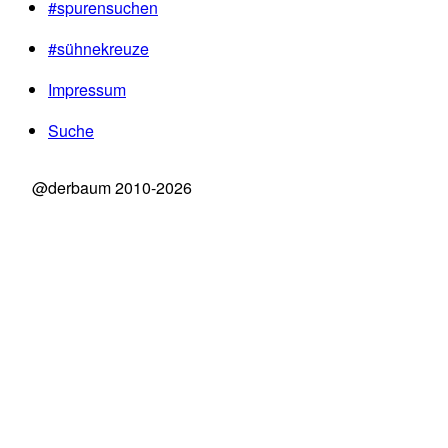
#spurensuchen
#sühnekreuze
Impressum
Suche
@derbaum 2010-2026