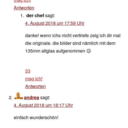
Antworten
der chef
sagt:
4. August 2018 um 17:59 Uhr
danke! wenn ichs nicht vertriefe zeig ich dir mal
die originale. die bilder sind nämlich mit dem
135mm altglas aufgenommen 😉
33
mag ich!
Antworten
andrea
sagt:
4. August 2018 um 18:17 Uhr
einfach wunderschön!