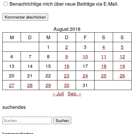
Benachrichtige mich über neue Beiträge via E-Mail.
August 2018
M
D
M
D
F
S
S
1
2
3
4
5
6
7
8
9
10
11
12
13
14
15
16
17
18
19
20
21
22
23
24
25
26
27
28
29
30
31
« Juli
Sep. »
suchendes
Suchen
nach:
kommentiertes