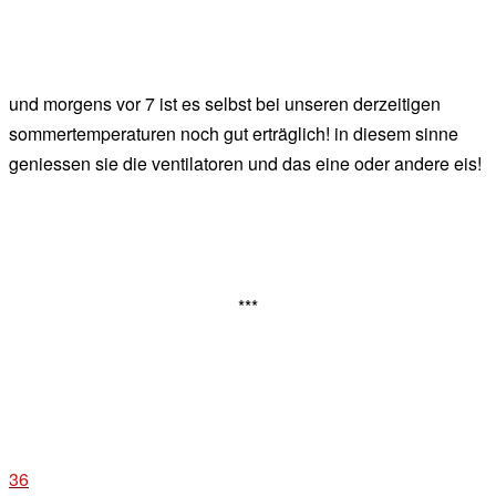
und morgens vor 7 ist es selbst bei unseren derzeitigen
sommertemperaturen noch gut erträglich! in diesem sinne
geniessen sie die ventilatoren und das eine oder andere eis!
***
36