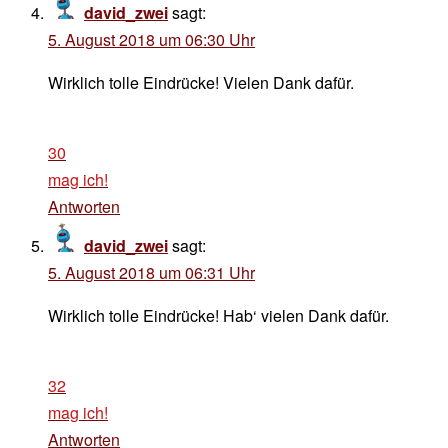
david_zwei
sagt:
5. August 2018 um 06:30 Uhr
Wirklich tolle Eindrücke! Vielen Dank dafür.
30
mag ich!
Antworten
david_zwei
sagt:
5. August 2018 um 06:31 Uhr
Wirklich tolle Eindrücke! Hab‘ vielen Dank dafür.
32
mag ich!
Antworten