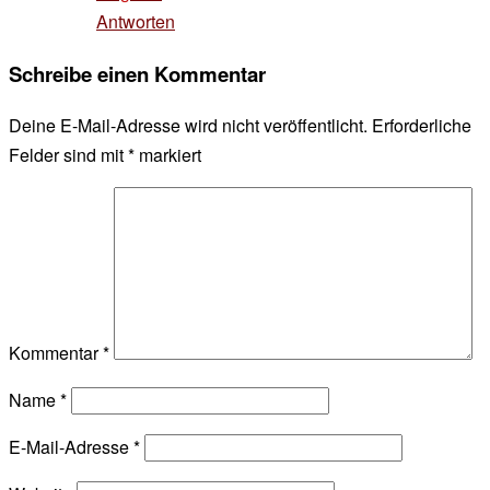
Antworten
Schreibe einen Kommentar
Deine E-Mail-Adresse wird nicht veröffentlicht.
Erforderliche
Felder sind mit
*
markiert
Kommentar
*
Name
*
E-Mail-Adresse
*