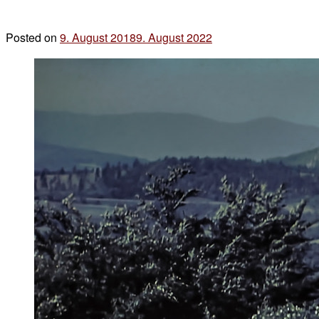
Posted on
9. August 2018
9. August 2022
by
der
chef