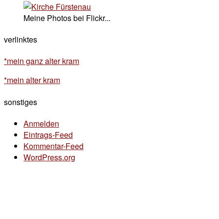
Meine Photos bei Flickr...
verlinktes
*mein ganz alter kram
*mein alter kram
sonstiges
Anmelden
Eintrags-Feed
Kommentar-Feed
WordPress.org