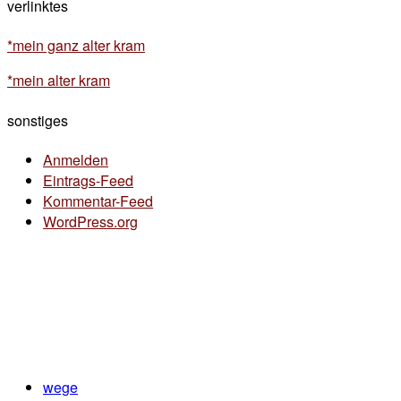
verlinktes
*mein ganz alter kram
*mein alter kram
sonstiges
Anmelden
Eintrags-Feed
Kommentar-Feed
WordPress.org
wege