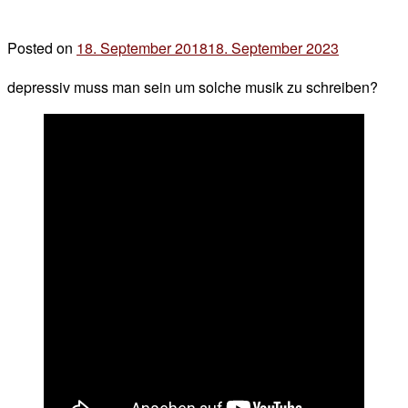
Posted on
18. September 2018
18. September 2023
by
der
depressiv muss man sein um solche musik zu schreiben?
chef