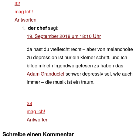
32
mag ich!
Antworten
der chef
sagt:
19. September 2018 um 18:10 Uhr
da hast du vielleicht recht – aber von melancholie
zu depression ist nur ein kleiner schritt. und ich
bilde mir ein irgendwo gelesen zu haben das
Adam Granduciel
schwer depressiv sei. wie auch
immer – die musik ist ein traum.
28
mag ich!
Antworten
Schreibe einen Kommentar