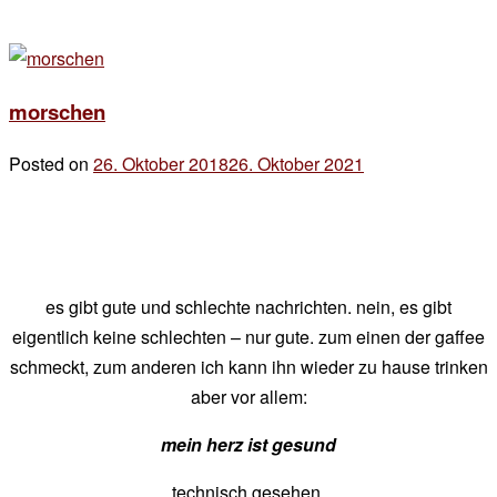
morschen
Posted on
26. Oktober 2018
26. Oktober 2021
by
der
chef
es gibt gute und schlechte nachrichten. nein, es gibt
eigentlich keine schlechten – nur gute. zum einen der gaffee
schmeckt, zum anderen ich kann ihn wieder zu hause trinken
aber vor allem:
mein herz ist gesund
technisch gesehen.