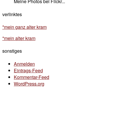
Meine Photos bei Flickr...
verlinktes
*mein ganz alter kram
*mein alter kram
sonstiges
Anmelden
Eintrags-Feed
Kommentar-Feed
WordPress.org