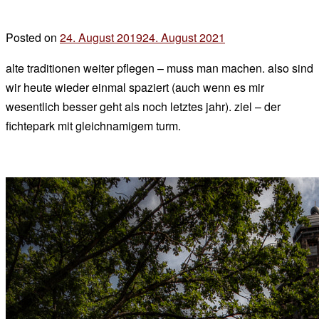
Posted on
24. August 2019
24. August 2021
by
der
alte traditionen weiter pflegen – muss man machen. also sind
chef
wir heute wieder einmal spaziert (auch wenn es mir
wesentlich besser geht als noch letztes jahr). ziel – der
fichtepark mit gleichnamigem turm.