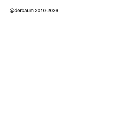
@derbaum 2010-2026