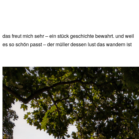
das freut mich sehr – ein stück geschichte bewahrt. und weil
es so schön passt – der müller dessen lust das wandern ist