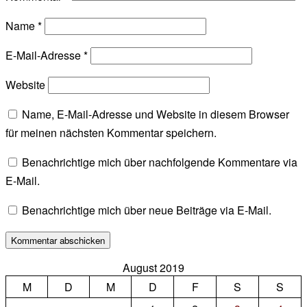
Name
*
E-Mail-Adresse
*
Website
Name, E-Mail-Adresse und Website in diesem Browser
für meinen nächsten Kommentar speichern.
Benachrichtige mich über nachfolgende Kommentare via
E-Mail.
Benachrichtige mich über neue Beiträge via E-Mail.
August 2019
M
D
M
D
F
S
S