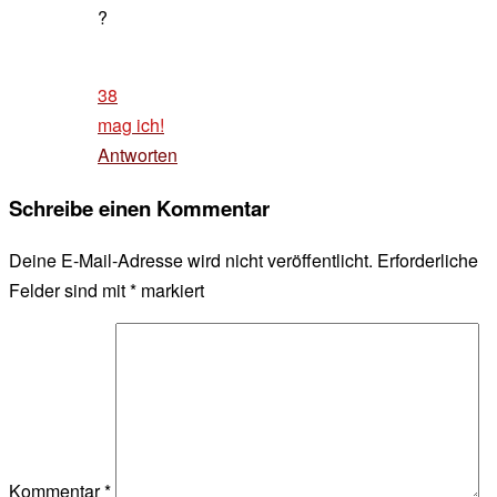
?
38
mag ich!
Antworten
Schreibe einen Kommentar
Deine E-Mail-Adresse wird nicht veröffentlicht.
Erforderliche
Felder sind mit
*
markiert
Kommentar
*