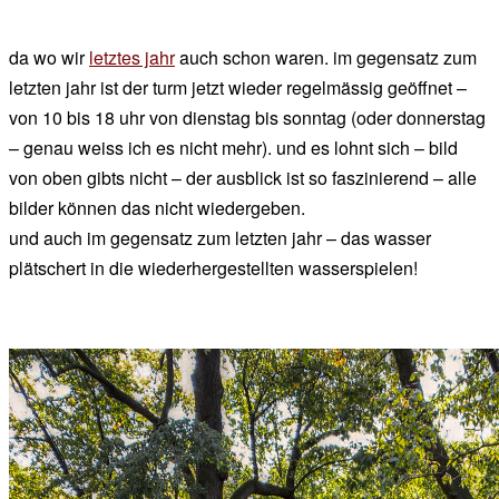
da wo wir
letztes jahr
auch schon waren. im gegensatz zum
letzten jahr ist der turm jetzt wieder regelmässig geöffnet –
von 10 bis 18 uhr von dienstag bis sonntag (oder donnerstag
– genau weiss ich es nicht mehr). und es lohnt sich – bild
von oben gibts nicht – der ausblick ist so faszinierend – alle
bilder können das nicht wiedergeben.
und auch im gegensatz zum letzten jahr – das wasser
plätschert in die wiederhergestellten wasserspielen!