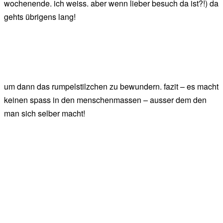
wochenende. ich weiss. aber wenn lieber besuch da ist?!) da
gehts übrigens lang!
um dann das rumpelstilzchen zu bewundern. fazit – es macht
keinen spass in den menschenmassen – ausser dem den
man sich selber macht!