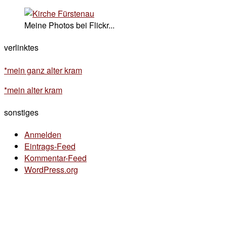
Meine Photos bei Flickr...
verlinktes
*mein ganz alter kram
*mein alter kram
sonstiges
Anmelden
Eintrags-Feed
Kommentar-Feed
WordPress.org