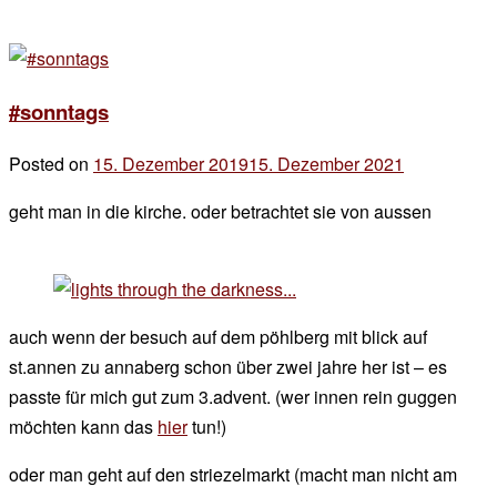
#sonntags
Posted on
15. Dezember 2019
15. Dezember 2021
by
der
geht man in die kirche. oder betrachtet sie von aussen
chef
auch wenn der besuch auf dem pöhlberg mit blick auf
st.annen zu annaberg schon über zwei jahre her ist – es
passte für mich gut zum 3.advent. (wer innen rein guggen
möchten kann das
hier
tun!)
oder man geht auf den striezelmarkt (macht man nicht am