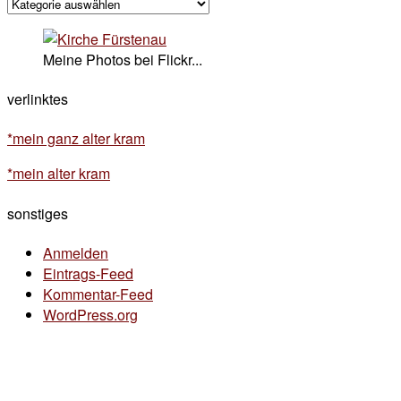
kategorisches
Meine Photos bei Flickr...
verlinktes
*mein ganz alter kram
*mein alter kram
sonstiges
Anmelden
Eintrags-Feed
Kommentar-Feed
WordPress.org