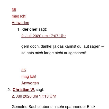
38
mag ich!
Antworten
der chef
sagt:
2. Juli 2020 um 17:07 Uhr
gern doch, danke! ja das kannst du laut sagen –
so hats mich lange nicht ausgeschert!
35
mag ich!
Antworten
Christian W.
sagt:
2. Juli 2020 um 17:13 Uhr
Gemeine Sache, aber ein sehr spannender Blick