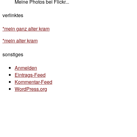
Meine Photos bei Flickr...
verlinktes
*mein ganz alter kram
*mein alter kram
sonstiges
Anmelden
Eintrags-Feed
Kommentar-Feed
WordPress.org