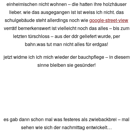
einheimischen nicht wohnen – die hatten ihre holzhäuser
lieber. wie das ausgegangen ist ist weiss ich nicht. das
schulgebäude steht allerdings noch wie
google-street-view
verrät! bemerkenswert ist vielleicht noch das alles – bis zum
letzten türschloss – aus der ddr geliefert wurde, per
bahn.was tut man nicht alles für erdgas!
jetzt widme ich ich mich wieder der bauchpflege – in diesem
sinne bleiben sie gesünder!
es gab dann schon mal was festeres als zwiebackbrei – mal
sehen wie sich der nachmittag entwickelt…