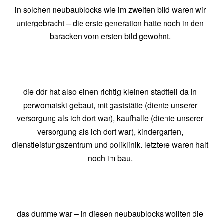
in solchen neubaublocks wie im zweiten bild waren wir
untergebracht – die erste generation hatte noch in den
baracken vom ersten bild gewohnt.
die ddr hat also einen richtig kleinen stadtteil da in
perwomaiski gebaut, mit gaststätte (diente unserer
versorgung als ich dort war), kaufhalle (diente unserer
versorgung als ich dort war), kindergarten,
dienstleistungszentrum und poliklinik. letztere waren halt
noch im bau.
das dumme war – in diesen neubaublocks wollten die