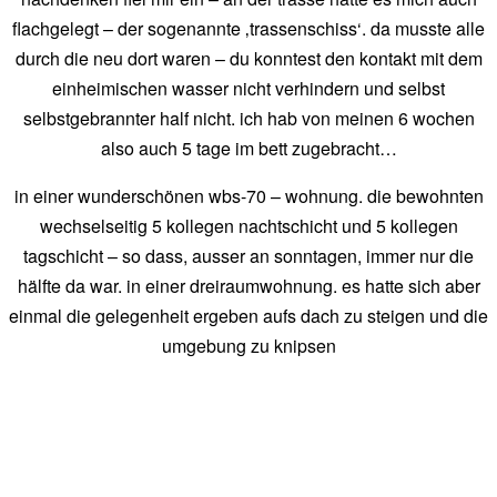
flachgelegt – der sogenannte ‚trassenschiss‘. da musste alle
durch die neu dort waren – du konntest den kontakt mit dem
einheimischen wasser nicht verhindern und selbst
selbstgebrannter half nicht. ich hab von meinen 6 wochen
also auch 5 tage im bett zugebracht…
in einer wunderschönen wbs-70 – wohnung. die bewohnten
wechselseitig 5 kollegen nachtschicht und 5 kollegen
tagschicht – so dass, ausser an sonntagen, immer nur die
hälfte da war. in einer dreiraumwohnung. es hatte sich aber
einmal die gelegenheit ergeben aufs dach zu steigen und die
umgebung zu knipsen