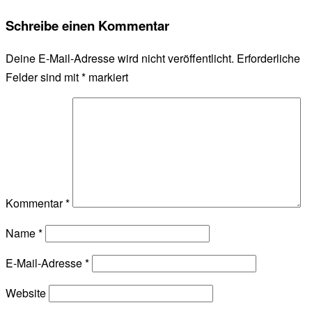
Schreibe einen Kommentar
Deine E-Mail-Adresse wird nicht veröffentlicht.
Erforderliche
Felder sind mit
*
markiert
Kommentar
*
Name
*
E-Mail-Adresse
*
Website