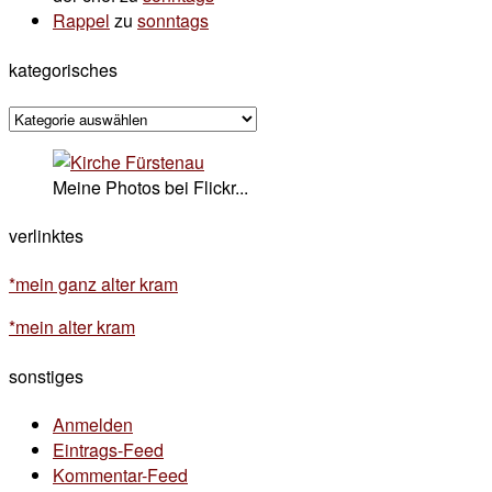
Rappel
zu
sonntags
kategorisches
kategorisches
Meine Photos bei Flickr...
verlinktes
*mein ganz alter kram
*mein alter kram
sonstiges
Anmelden
Eintrags-Feed
Kommentar-Feed