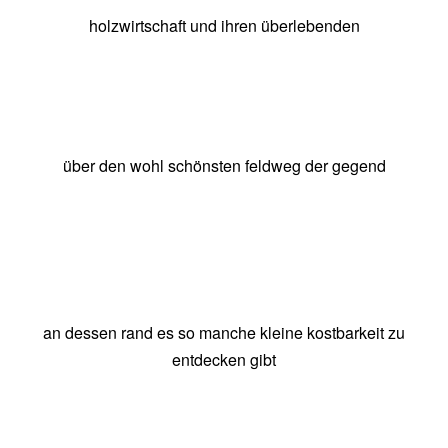
holzwirtschaft und ihren überlebenden
über den wohl schönsten feldweg der gegend
an dessen rand es so manche kleine kostbarkeit zu
entdecken gibt