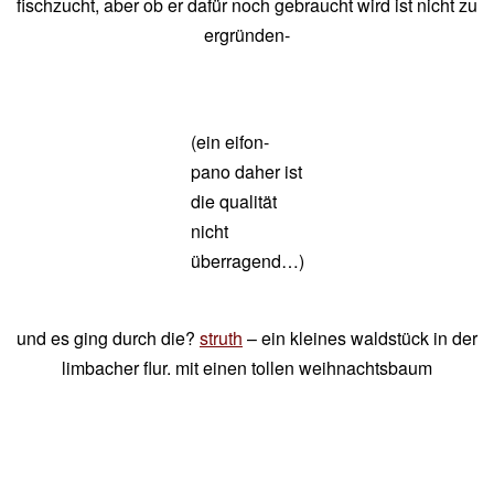
fischzucht, aber ob er dafür noch gebraucht wird ist nicht zu
ergründen-
(ein eifon-
pano daher ist
die qualität
nicht
überragend…)
und es ging durch die?
struth
– ein kleines waldstück in der
limbacher flur. mit einen tollen weihnachtsbaum