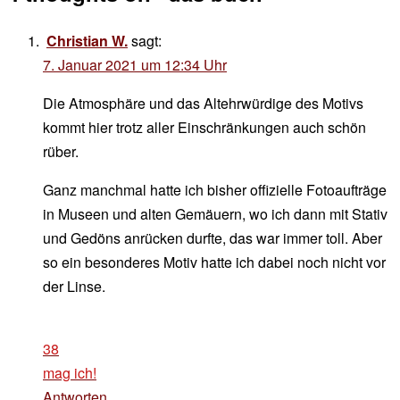
Christian W.
sagt:
7. Januar 2021 um 12:34 Uhr
Die Atmosphäre und das Altehrwürdige des Motivs
kommt hier trotz aller Einschränkungen auch schön
rüber.
Ganz manchmal hatte ich bisher offizielle Fotoaufträge
in Museen und alten Gemäuern, wo ich dann mit Stativ
und Gedöns anrücken durfte, das war immer toll. Aber
so ein besonderes Motiv hatte ich dabei noch nicht vor
der Linse.
38
mag ich!
Antworten