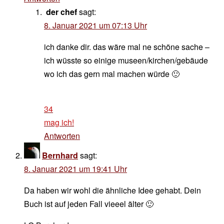
der chef
sagt:
8. Januar 2021 um 07:13 Uhr
ich danke dir. das wäre mal ne schöne sache –
ich wüsste so einige museen/kirchen/gebäude
wo ich das gern mal machen würde 🙂
34
mag ich!
Antworten
Bernhard
sagt:
8. Januar 2021 um 19:41 Uhr
Da haben wir wohl die ähnliche Idee gehabt. Dein
Buch ist auf jeden Fall vieeel älter 🙂