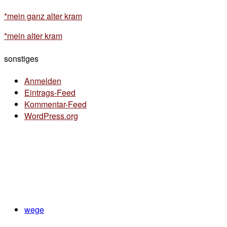
*mein ganz alter kram
*mein alter kram
sonstiges
Anmelden
Eintrags-Feed
Kommentar-Feed
WordPress.org
wege