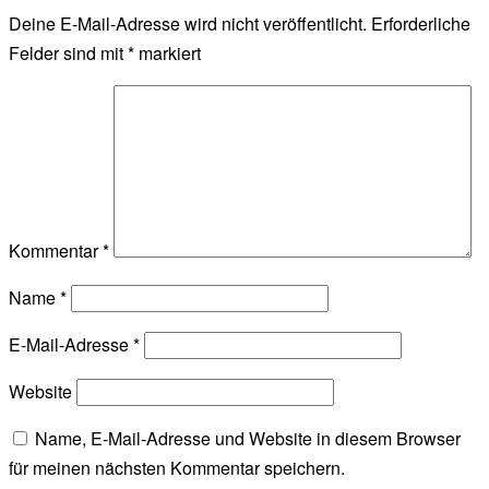
Deine E-Mail-Adresse wird nicht veröffentlicht.
Erforderliche
Felder sind mit
*
markiert
Kommentar
*
Name
*
E-Mail-Adresse
*
Website
Name, E-Mail-Adresse und Website in diesem Browser
für meinen nächsten Kommentar speichern.