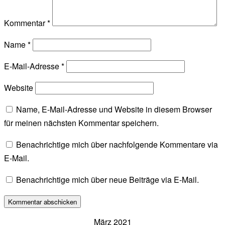
Kommentar
*
Name
*
E-Mail-Adresse
*
Website
Name, E-Mail-Adresse und Website in diesem Browser
für meinen nächsten Kommentar speichern.
Benachrichtige mich über nachfolgende Kommentare via
E-Mail.
Benachrichtige mich über neue Beiträge via E-Mail.
März 2021