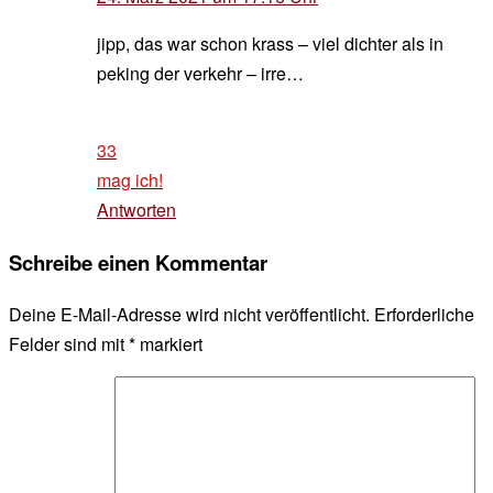
jipp, das war schon krass – viel dichter als in
peking der verkehr – irre…
33
mag ich!
Antworten
Schreibe einen Kommentar
Deine E-Mail-Adresse wird nicht veröffentlicht.
Erforderliche
Felder sind mit
*
markiert