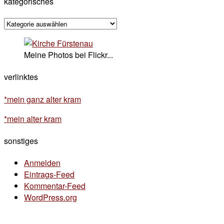
kategorisches
kategorisches
Meine Photos bei Flickr...
verlinktes
*mein ganz alter kram
*mein alter kram
sonstiges
Anmelden
Eintrags-Feed
Kommentar-Feed
WordPress.org