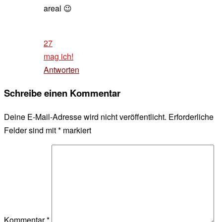
areal 😉
27
mag ich!
Antworten
Schreibe einen Kommentar
Deine E-Mail-Adresse wird nicht veröffentlicht.
Erforderliche
Felder sind mit
*
markiert
Kommentar
*