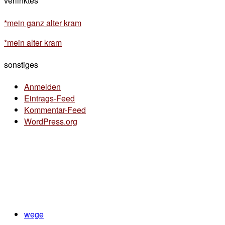
verlinktes
*mein ganz alter kram
*mein alter kram
sonstiges
Anmelden
Eintrags-Feed
Kommentar-Feed
WordPress.org
wege