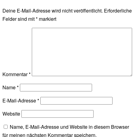
Deine E-Mail-Adresse wird nicht veröffentlicht.
Erforderliche
Felder sind mit
*
markiert
Kommentar
*
Name
*
E-Mail-Adresse
*
Website
Name, E-Mail-Adresse und Website in diesem Browser
für meinen nächsten Kommentar speichern.