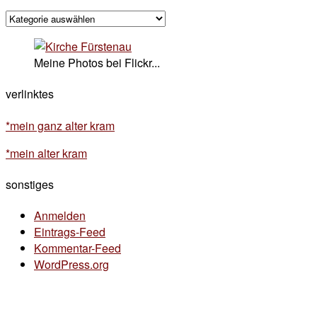
kategorisches
Meine Photos bei Flickr...
verlinktes
*mein ganz alter kram
*mein alter kram
sonstiges
Anmelden
Eintrags-Feed
Kommentar-Feed
WordPress.org