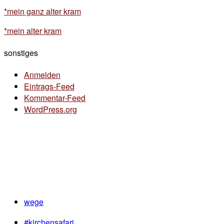
*mein ganz alter kram
*mein alter kram
sonstiges
Anmelden
Eintrags-Feed
Kommentar-Feed
WordPress.org
wege
#kirchensafari