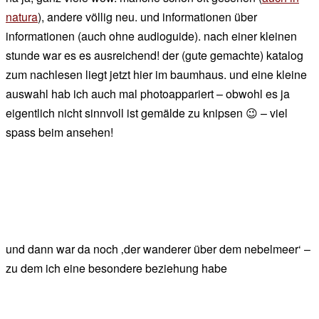
natura
), andere völlig neu. und informationen über
informationen (auch ohne audioguide). nach einer kleinen
stunde war es es ausreichend! der (gute gemachte) katalog
zum nachlesen liegt jetzt hier im baumhaus. und eine kleine
auswahl hab ich auch mal photoappariert – obwohl es ja
eigentlich nicht sinnvoll ist gemälde zu knipsen 😉 – viel
spass beim ansehen!
und dann war da noch ‚der wanderer über dem nebelmeer‘ –
zu dem ich eine besondere beziehung habe