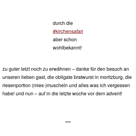
durch die
#kirchensafari
aber schon
wohlbekannt!
zu guter letzt noch zu erwähnen – danke für den besuch an
unseren lieben gast, die obligate bratwurst in moritzburg, die
riesenportion (mies-)muscheln und alles was ich vergessen
habe! und nun – auf in die letzte woche vor dem advent!
***