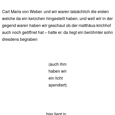
Carl Maria von Weber. und wir waren tatsächlich die ersten
welche da ein kerzchen hingestellt haben. und weil wir in der
gegend waren haben wir geschaut ob der matthäus-kirchhof
auch noch geöffnet hat – hatte er. da liegt ein berühmter sohn
dresdens begraben
(auch ihm
haben wir
ein licht
spendiert)
hier liegt in