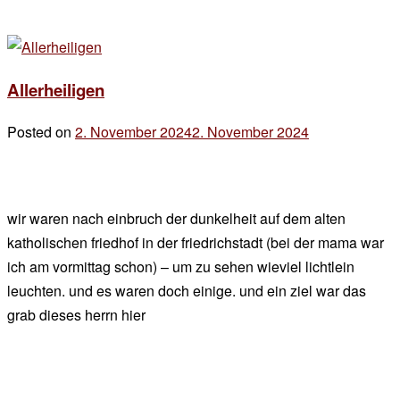
Allerheiligen
Posted on
2. November 2024
2. November 2024
by
der
chef
wir waren nach einbruch der dunkelheit auf dem alten
katholischen friedhof in der friedrichstadt (bei der mama war
ich am vormittag schon) – um zu sehen wieviel lichtlein
leuchten. und es waren doch einige. und ein ziel war das
grab dieses herrn hier