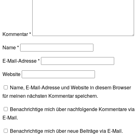
Kommentar
*
Name
*
E-Mail-Adresse
*
Website
Name, E-Mail-Adresse und Website in diesem Browser
für meinen nächsten Kommentar speichern.
Benachrichtige mich über nachfolgende Kommentare via
E-Mail.
Benachrichtige mich über neue Beiträge via E-Mail.