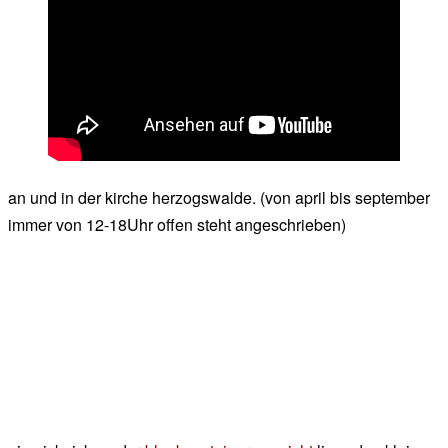
an und in der kirche herzogswalde. (von april bis september
immer von 12-18Uhr offen steht angeschrieben)