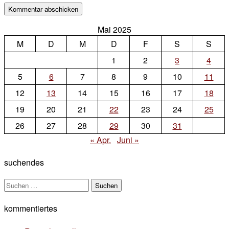
Mai 2025
M
D
M
D
F
S
S
1
2
3
4
5
6
7
8
9
10
11
12
13
14
15
16
17
18
19
20
21
22
23
24
25
26
27
28
29
30
31
« Apr.
Juni »
suchendes
Suchen
nach:
kommentiertes