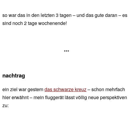
so war das in den letzten 3 tagen – und das gute daran – es
sind noch 2 tage wochenende!
***
nachtrag
ein ziel war gestern
das schwarze kreuz
– schon mehrfach
hier erwähnt – mein fluggerät lässt völlig neue perspektiven
zu: