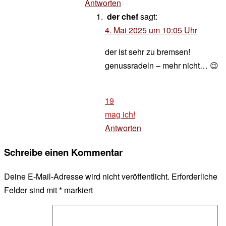
Antworten
der chef
sagt:
4. Mai 2025 um 10:05 Uhr
der ist sehr zu bremsen!
genussradeln – mehr nicht… 😉
19
mag ich!
Antworten
Schreibe einen Kommentar
Deine E-Mail-Adresse wird nicht veröffentlicht.
Erforderliche
Felder sind mit
*
markiert