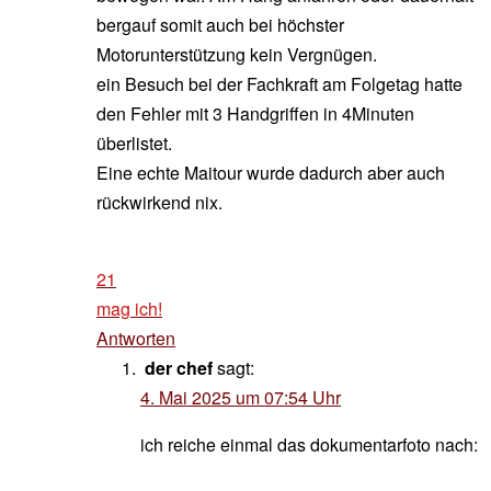
bergauf somit auch bei höchster
Motorunterstützung kein Vergnügen.
ein Besuch bei der Fachkraft am Folgetag hatte
den Fehler mit 3 Handgriffen in 4Minuten
überlistet.
Eine echte Maitour wurde dadurch aber auch
rückwirkend nix.
21
mag ich!
Antworten
der chef
sagt:
4. Mai 2025 um 07:54 Uhr
ich reiche einmal das dokumentarfoto nach: