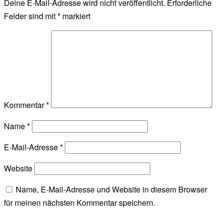
Deine E-Mail-Adresse wird nicht veröffentlicht.
Erforderliche
Felder sind mit
*
markiert
Kommentar
*
Name
*
E-Mail-Adresse
*
Website
Name, E-Mail-Adresse und Website in diesem Browser
für meinen nächsten Kommentar speichern.