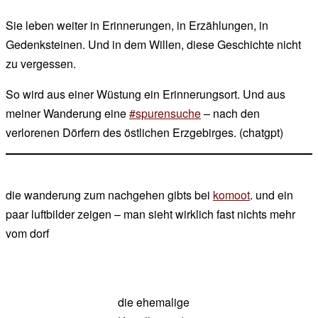
Sie leben weiter in Erinnerungen, in Erzählungen, in
Gedenksteinen. Und in dem Willen, diese Geschichte nicht
zu vergessen.
So wird aus einer Wüstung ein Erinnerungsort. Und aus
meiner Wanderung eine
#spurensuche
– nach den
verlorenen Dörfern des östlichen Erzgebirges. (chatgpt)
die wanderung zum nachgehen gibts bei
komoot
. und ein
paar luftbilder zeigen – man sieht wirklich fast nichts mehr
vom dorf
die ehemalige