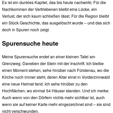
Es ist ein dunkles Kapitel, das bis heute nachwirkt. Für die
Nachkommen der Vertriebenen bleibt eine Lücke, ein
Verlust, der sich kaum schließen lässt. Für die Region bleibt
ein Stück Geschichte, das ausgelöscht wurde – und das sich
doch in Spuren noch zeigt.
Spurensuche heute
Meine Spurensuche endet an einer kleinen Tafel am
Grenzweg. Daneben der Stein mit der Inschrift. Ich bleibe
einen Moment stehen, sehe hinüber nach Fürstenau, wo die
Kirche noch immer steht, deren Altar einst in Vorderzinnwald
eine neue Heimat fand. Ich sehe hinüber zu den
Hochflächen, wo einmal 54 Häuser standen. Und ich merke:
Auch wenn von den Dörfern nichts mehr sichtbar ist, auch
wenn sie auf keiner Karte mehr eingezeichnet sind – sie sind
nicht verschwunden.