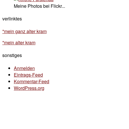
Meine Photos bei Flickr...
verlinktes
*mein ganz alter kram
*mein alter kram
sonstiges
Anmelden
Eintrags-Feed
Kommentar-Feed
WordPress.org