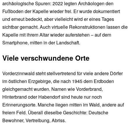
archäologische Spuren: 2022 legten Archäologen den
Fußboden der Kapelle wieder frei. Er wurde dokumentiert
und erneut bedeckt, aber vielleicht wird er eines Tages
sichtbar gemacht. Auch virtuelle Rekonstruktionen lassen die
Kapelle mit ihrem Altar wieder auferstehen – auf dem
Smartphone, mitten in der Landschaft.
Viele verschwundene Orte
Vorderzinnwald steht stellvertretend für viele andere Dörfer
im östlichen Erzgebirge, die nach 1945 dem Erdboden
gleichgemacht wurden. Namen wie Vorderbrand,
Hinterbrand oder Habendorf sind heute nur noch
Erinnerungsorte. Manche liegen mitten im Wald, andere auf
freiem Feld. Überall dieselbe Geschichte: Deutsche
Bewohner, Vertreibung, Abriss.