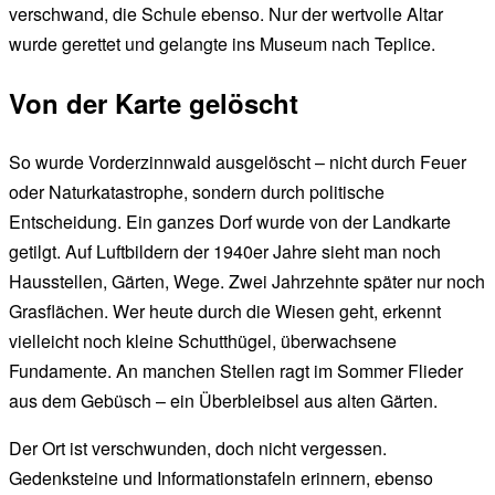
verschwand, die Schule ebenso. Nur der wertvolle Altar
wurde gerettet und gelangte ins Museum nach Teplice.
Von der Karte gelöscht
So wurde Vorderzinnwald ausgelöscht – nicht durch Feuer
oder Naturkatastrophe, sondern durch politische
Entscheidung. Ein ganzes Dorf wurde von der Landkarte
getilgt. Auf Luftbildern der 1940er Jahre sieht man noch
Hausstellen, Gärten, Wege. Zwei Jahrzehnte später nur noch
Grasflächen. Wer heute durch die Wiesen geht, erkennt
vielleicht noch kleine Schutthügel, überwachsene
Fundamente. An manchen Stellen ragt im Sommer Flieder
aus dem Gebüsch – ein Überbleibsel aus alten Gärten.
Der Ort ist verschwunden, doch nicht vergessen.
Gedenksteine und Informationstafeln erinnern, ebenso