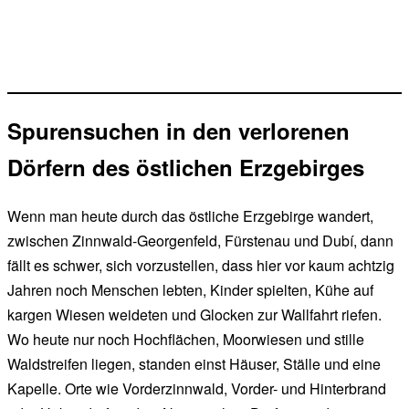
Spurensuchen in den verlorenen
Dörfern des östlichen Erzgebirges
Wenn man heute durch das östliche Erzgebirge wandert,
zwischen Zinnwald-Georgenfeld, Fürstenau und Dubí, dann
fällt es schwer, sich vorzustellen, dass hier vor kaum achtzig
Jahren noch Menschen lebten, Kinder spielten, Kühe auf
kargen Wiesen weideten und Glocken zur Wallfahrt riefen.
Wo heute nur noch Hochflächen, Moorwiesen und stille
Waldstreifen liegen, standen einst Häuser, Ställe und eine
Kapelle. Orte wie Vorderzinnwald, Vorder- und Hinterbrand