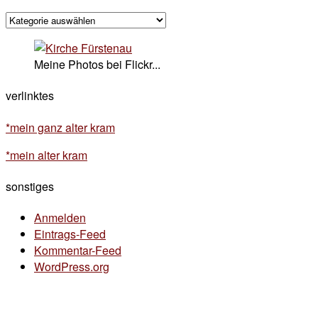
kategorisches
Meine Photos bei Flickr...
verlinktes
*mein ganz alter kram
*mein alter kram
sonstiges
Anmelden
Eintrags-Feed
Kommentar-Feed
WordPress.org