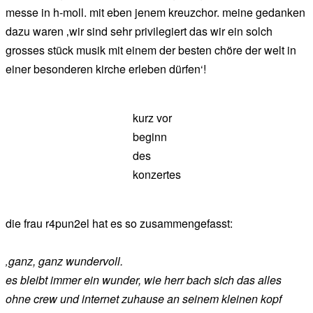
messe in h-moll. mit eben jenem kreuzchor. meine gedanken
dazu waren ‚wir sind sehr privilegiert das wir ein solch
grosses stück musik mit einem der besten chöre der welt in
einer besonderen kirche erleben dürfen‘!
kurz vor
beginn
des
konzertes
die frau r4pun2el hat es so zusammengefasst:
‚ganz, ganz wundervoll.
es bleibt immer ein wunder, wie herr bach sich das alles
ohne crew und internet zuhause an seinem kleinen kopf