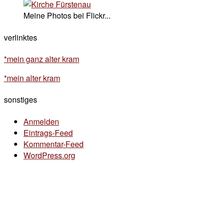
Meine Photos bei Flickr...
verlinktes
*mein ganz alter kram
*mein alter kram
sonstiges
Anmelden
Eintrags-Feed
Kommentar-Feed
WordPress.org