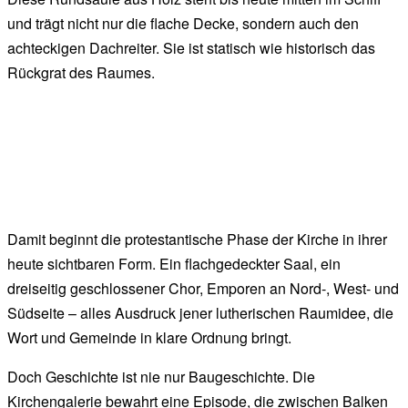
und trägt nicht nur die flache Decke, sondern auch den
achteckigen Dachreiter. Sie ist statisch wie historisch das
Rückgrat des Raumes.
Damit beginnt die protestantische Phase der Kirche in ihrer
heute sichtbaren Form. Ein flachgedeckter Saal, ein
dreiseitig geschlossener Chor, Emporen an Nord-, West- und
Südseite – alles Ausdruck jener lutherischen Raumidee, die
Wort und Gemeinde in klare Ordnung bringt.
Doch Geschichte ist nie nur Baugeschichte. Die
Kirchengalerie bewahrt eine Episode, die zwischen Balken