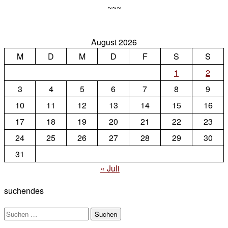
~~~
August 2026
M
D
M
D
F
S
S
1
2
3
4
5
6
7
8
9
10
11
12
13
14
15
16
17
18
19
20
21
22
23
24
25
26
27
28
29
30
31
« Juli
suchendes
Suchen
nach: