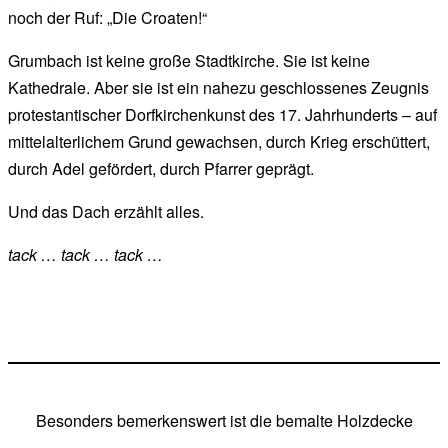
noch der Ruf: „Die Croaten!“
Grumbach ist keine große Stadtkirche. Sie ist keine
Kathedrale. Aber sie ist ein nahezu geschlossenes Zeugnis
protestantischer Dorfkirchenkunst des 17. Jahrhunderts – auf
mittelalterlichem Grund gewachsen, durch Krieg erschüttert,
durch Adel gefördert, durch Pfarrer geprägt.
Und das Dach erzählt alles.
tack … tack … tack …
Besonders bemerkenswert ist die bemalte Holzdecke