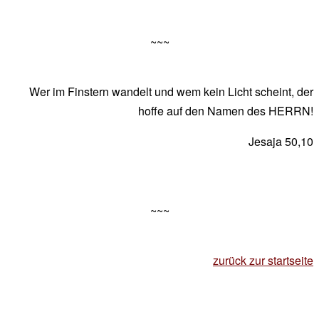
~~~
Wer im Finstern wandelt und wem kein Licht scheint, der
hoffe auf den Namen des HERRN!
Jesaja 50,10
~~~
zurück zur startseite