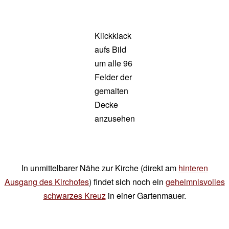
Klickklack
aufs Bild
um alle 96
Felder der
gemalten
Decke
anzusehen
In unmittelbarer Nähe zur Kirche (direkt am
hinteren
Ausgang des Kirchofes
) findet sich noch ein
geheimnisvolles
schwarzes Kreuz
in einer Gartenmauer.