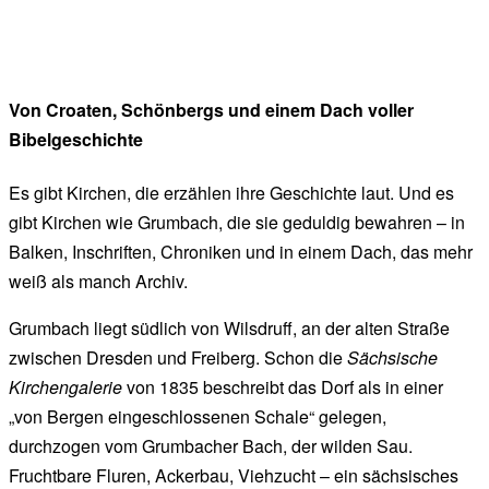
Von Croaten, Schönbergs und einem Dach voller
Bibelgeschichte
Es gibt Kirchen, die erzählen ihre Geschichte laut. Und es
gibt Kirchen wie Grumbach, die sie geduldig bewahren – in
Balken, Inschriften, Chroniken und in einem Dach, das mehr
weiß als manch Archiv.
Grumbach liegt südlich von Wilsdruff, an der alten Straße
zwischen Dresden und Freiberg. Schon die
Sächsische
Kirchengalerie
von 1835 beschreibt das Dorf als in einer
„von Bergen eingeschlossenen Schale“ gelegen,
durchzogen vom Grumbacher Bach, der wilden Sau.
Fruchtbare Fluren, Ackerbau, Viehzucht – ein sächsisches