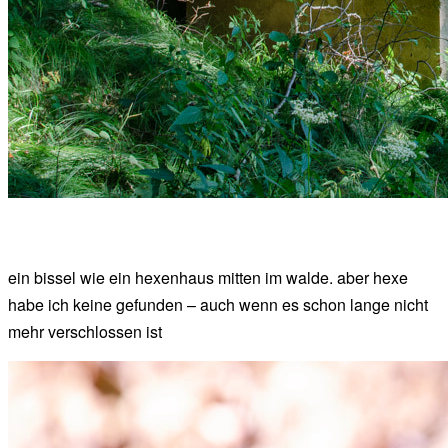
ein bissel wie ein hexenhaus mitten im walde. aber hexe
habe ich keine gefunden – auch wenn es schon lange nicht
mehr verschlossen ist