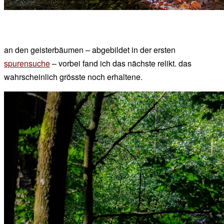
an den geisterbäumen – abgebildet in der ersten
spurensuche
– vorbei fand ich das nächste relikt. das
wahrscheinlich grösste noch erhaltene.