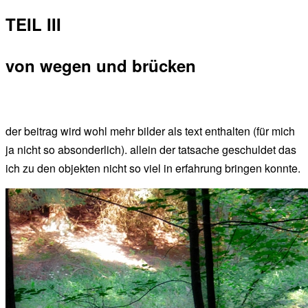
TEIL III
von wegen und brücken
der beitrag wird wohl mehr bilder als text enthalten (für mich
ja nicht so absonderlich). allein der tatsache geschuldet das
ich zu den objekten nicht so viel in erfahrung bringen konnte.