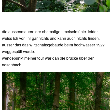
die aussenmauern der ehemaligen meiselmühle. leider
weiss ich von ihr gar nichts und kann auch nichts finden.
ausser das das wirtschaftsgebäude beim hochwasser 1927
weggespült wurde.
wendepunkt meiner tour war dan die brücke über den
nasenbach