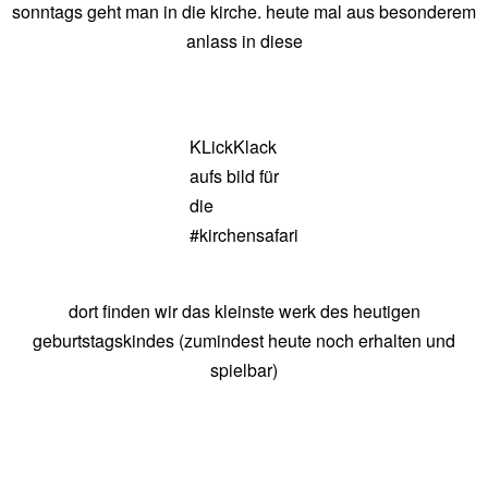
sonntags geht man in die kirche. heute mal aus besonderem
chef
anlass in diese
KLickKlack
aufs bild für
die
#kirchensafari
dort finden wir das kleinste werk des heutigen
geburtstagskindes (zumindest heute noch erhalten und
spielbar)