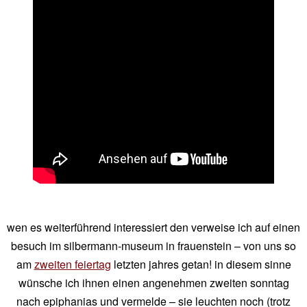
wen es weiterführend interessiert den verweise ich auf einen
besuch im silbermann-museum in frauenstein – von uns so
am
zweiten feiertag
letzten jahres getan! in diesem sinne
wünsche ich ihnen einen angenehmen zweiten sonntag
nach epiphanias und vermelde – sie leuchten noch (trotz