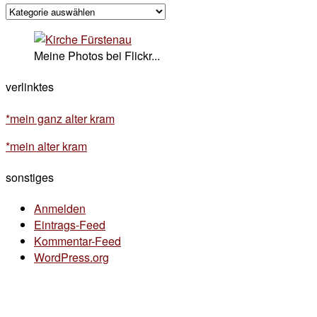
kategorisches
Meine Photos bei Flickr...
verlinktes
*mein ganz alter kram
*mein alter kram
sonstiges
Anmelden
Eintrags-Feed
Kommentar-Feed
WordPress.org