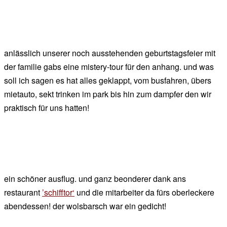
anlässlich unserer noch ausstehenden geburtstagsfeier mit
der familie gabs eine mistery-tour für den anhang. und was
soll ich sagen es hat alles geklappt, vom busfahren, übers
mietauto, sekt trinken im park bis hin zum dampfer den wir
praktisch für uns hatten!
ein schöner ausflug. und ganz beonderer dank ans
restaurant
’schifftor‘
und die mitarbeiter da fürs oberleckere
abendessen! der wolsbarsch war ein gedicht!