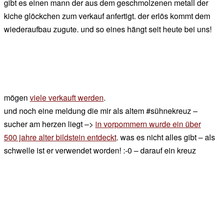
gibt es einen mann der aus dem geschmolzenen metall der
kiche glöckchen zum verkauf anfertigt. der erlös kommt dem
wiederaufbau zugute. und so eines hängt seit heute bei uns!
mögen
viele verkauft werden
.
und noch eine meldung die mir als altem #sühnekreuz –
sucher am herzen liegt –>
in vorpommern wurde ein über
500 jahre alter bildstein entdeckt
. was es nicht alles gibt – als
schwelle ist er verwendet worden! :-0 – darauf ein kreuz