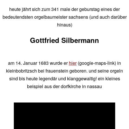
heute jährt sich zum 341 male der geburstag eines der
bedeutendsten orgelbaumeister sachsens (und auch darüber
hinaus)
Gottfried Silbermann
am 14. Januar 1683 wurde er
hier
(google-maps-link) in
kleinbobritzsch bei frauenstein geboren. und seine orgeln
sind bis heute legendär und klanggewaltig! ein kleines
beispiel aus der dorfkirche in nassau