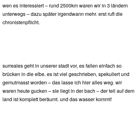
wen es interessiert – rund 2500km waren wir in 3 ländern
unterwegs – dazu später irgendwann mehr. erst ruft die
chronistenpflicht.
surreales geht in unserer stadt vor, es fallen einfach so
brücken in die elbe. es ist viel geschrieben, spekuliert und
gemutmasst worden – das lasse ich hier alles weg. wir
waren heute gucken – sie liegt in der bach – der teil auf dem
land ist komplett beräumt. und das wasser kommt!