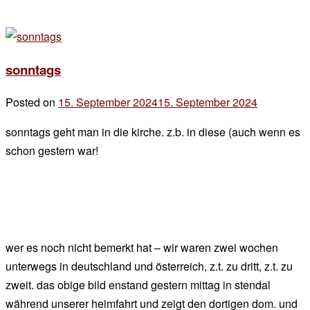
sonntags
Posted on
15. September 2024
15. September 2024
by
der
sonntags geht man in die kirche. z.b. in diese (auch wenn es
chef
schon gestern war!
wer es noch nicht bemerkt hat – wir waren zwei wochen
unterwegs in deutschland und österreich, z.t. zu dritt, z.t. zu
zweit. das obige bild enstand gestern mittag in stendal
während unserer heimfahrt und zeigt den dortigen dom. und