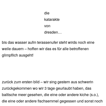
die
katarakte
von
dresden…
bis das wasser aufm terassenufer steht wirds noch eine
weile dauern – hoffen wir das es für alle betroffenen
glimpflich ausgeht!
zurück zum ersten bild – wir sing gestern aus schwerin
zurückgekommen wo wir 3 tage geurlaubt haben, das
baltische meer gesehen, die eine oder andere kiche (s.o.),
die eine oder andere fischsemmel gegessen und sonst noch