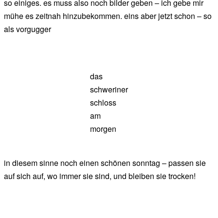
so einiges. es muss also noch bilder geben – ich gebe mir
mühe es zeitnah hinzubekommen. eins aber jetzt schon – so
als vorgugger
das
schweriner
schloss
am
morgen
in diesem sinne noch einen schönen sonntag – passen sie
auf sich auf, wo immer sie sind, und bleiben sie trocken!