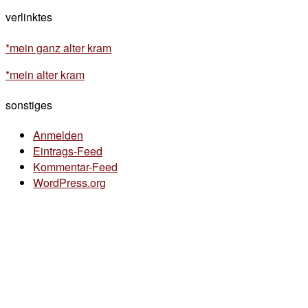
verlinktes
*mein ganz alter kram
*mein alter kram
sonstiges
Anmelden
Eintrags-Feed
Kommentar-Feed
WordPress.org