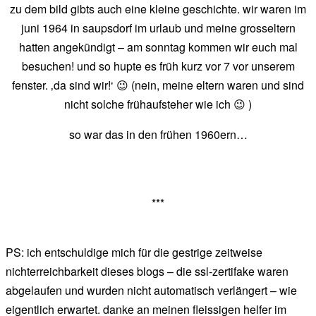
zu dem bild gibts auch eine kleine geschichte. wir waren im
juni 1964 in saupsdorf im urlaub und meine grosseltern
hatten angekündigt – am sonntag kommen wir euch mal
besuchen! und so hupte es früh kurz vor 7 vor unserem
fenster. ‚da sind wir!‘ 😉 (nein, meine eltern waren und sind
nicht solche frühaufsteher wie ich 😉 )
so war das in den frühen 1960ern…
***
PS: ich entschuldige mich für die gestrige zeitweise
nichterreichbarkeit dieses blogs – die ssl-zertifake waren
abgelaufen und wurden nicht automatisch verlängert – wie
eigentlich erwartet. danke an meinen fleissigen helfer im