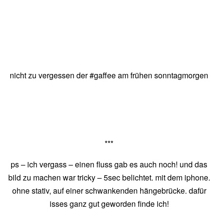
nicht zu vergessen der #gaffee am frühen sonntagmorgen
***
ps – ich vergass – einen fluss gab es auch noch! und das
bild zu machen war tricky – 5sec belichtet. mit dem iphone.
ohne stativ, auf einer schwankenden hängebrücke. dafür
isses ganz gut geworden finde ich!