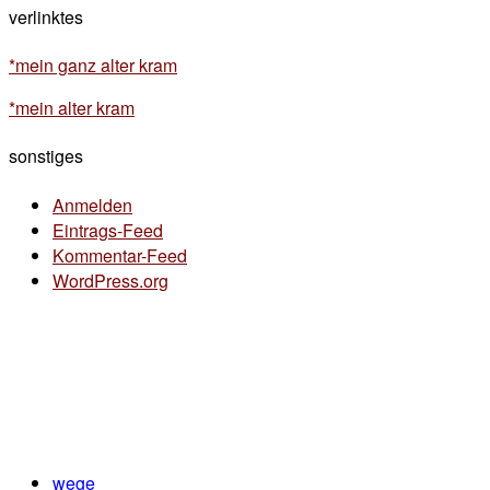
verlinktes
*mein ganz alter kram
*mein alter kram
sonstiges
Anmelden
Eintrags-Feed
Kommentar-Feed
WordPress.org
wege