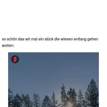
so schön das wir mal ein stück die wiesen entlang gehen
wollen: