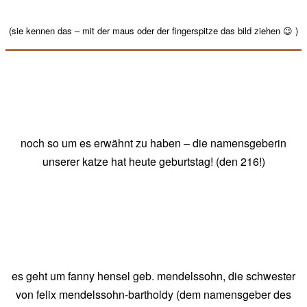
(sie kennen das – mit der maus oder der fingerspitze das bild ziehen 😉 )
noch so um es erwähnt zu haben – die namensgeberin
unserer katze hat heute geburtstag! (den 216!)
es geht um fanny hensel geb. mendelssohn, die schwester
von felix mendelssohn-bartholdy (dem namensgeber des