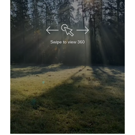
Swipe to view 360