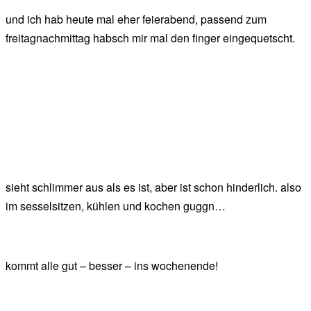
und ich hab heute mal eher feierabend, passend zum
freitagnachmittag habsch mir mal den finger eingequetscht.
sieht schlimmer aus als es ist, aber ist schon hinderlich. also
im sesselsitzen, kühlen und kochen guggn…
kommt alle gut – besser – ins wochenende!