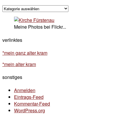
kategorisches
Meine Photos bei Flickr...
verlinktes
*mein ganz alter kram
*mein alter kram
sonstiges
Anmelden
Eintrags-Feed
Kommentar-Feed
WordPress.org