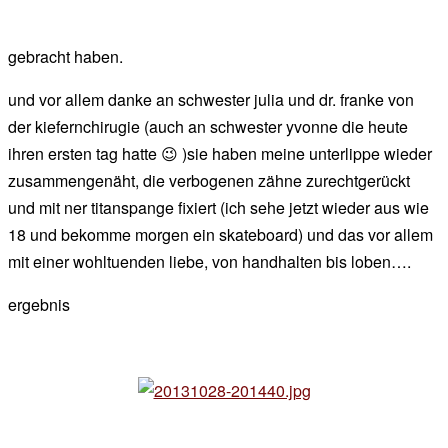
gebracht haben.
und vor allem danke an schwester julia und dr. franke von
der kiefernchirugie (auch an schwester yvonne die heute
ihren ersten tag hatte 😉 )sie haben meine unterlippe wieder
zusammengenäht, die verbogenen zähne zurechtgerückt
und mit ner titanspange fixiert (ich sehe jetzt wieder aus wie
18 und bekomme morgen ein skateboard) und das vor allem
mit einer wohltuenden liebe, von handhalten bis loben….
ergebnis