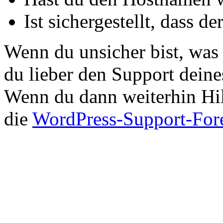
Ist sichergestellt, dass 
Wenn du unsicher bist, was 
du lieber den Support dein
Wenn du dann weiterhin Hilf
die
WordPress-Support-For